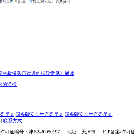
应急救援队伍建设的指导意见》解读
例的通报
委员会
国务院安全生产委员会
国务院安全生产委员会
|
联系方式
编号：津B2-20050197 地址：天津市 ICP备案/许可