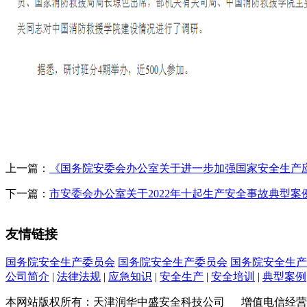
上一篇：
《国务院安委会办公室关于进一步加强国家安全生产
下一篇：
市安委会办公室关于2022年十起生产安全事故典型案
友情链接
国务院安全生产委员会
国务院安全生产委员会
国务院安全生产
公司简介
|
法律法规
|
应急知识
|
安全生产
|
安全培训
|
典型案例
本网站版权所有：天津润华中盛安全科技公司 增值电信经营许可证